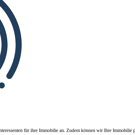
eressenten für ihre Immobilie an. Zudem können wir Ihre Immobilie p