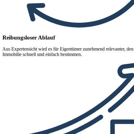
Reibungsloser Ablauf
Aus Expertensicht wird es für Eigentümer zunehmend relevanter, den
Immobilie schnell und einfach bestimmen.