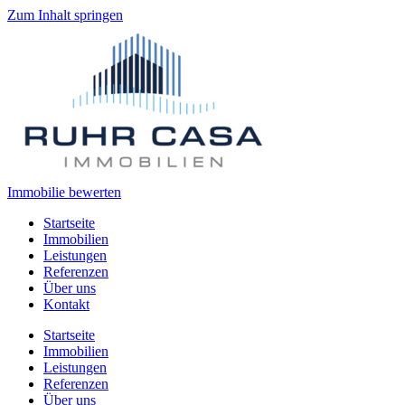
Zum Inhalt springen
Immobilie bewerten
Startseite
Immobilien
Leistungen
Referenzen
Über uns
Kontakt
Startseite
Immobilien
Leistungen
Referenzen
Über uns