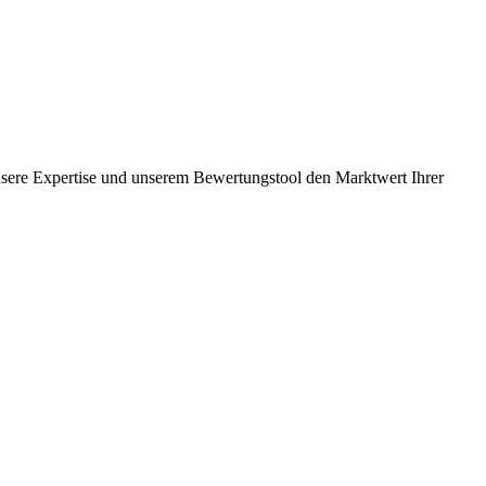
nsere Expertise und unserem Bewertungstool den Marktwert Ihrer