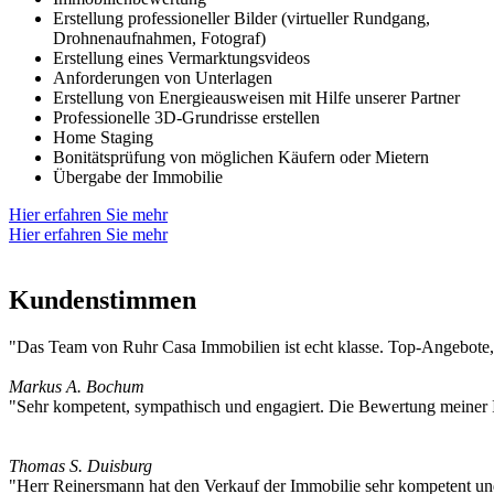
Erstellung professioneller Bilder (virtueller Rundgang,
Drohnenaufnahmen, Fotograf)
Erstellung eines Vermarktungsvideos
Anforderungen von Unterlagen
Erstellung von Energieausweisen mit Hilfe unserer Partner
Professionelle 3D-Grundrisse erstellen
Home Staging
Bonitätsprüfung von möglichen Käufern oder Mietern
Übergabe der Immobilie
Hier erfahren Sie mehr
Hier erfahren Sie mehr
Kundenstimmen
"Das Team von Ruhr Casa Immobilien ist echt klasse. Top-Angebote, 
Markus A.
Bochum
"Sehr kompetent, sympathisch und engagiert. Die Bewertung meiner Imm
Thomas S.
Duisburg
"Herr Reinersmann hat den Verkauf der Immobilie sehr kompetent und 