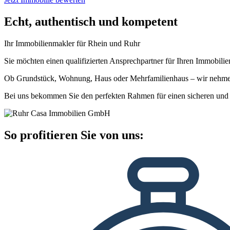
Echt, authentisch und kompetent
Ihr Immobilienmakler für Rhein und Ruhr
Sie möchten einen qualifizierten Ansprechpartner für Ihren Immobil
Ob Grundstück, Wohnung, Haus oder Mehrfamilienhaus – wir nehmen
Bei uns bekommen Sie den perfekten Rahmen für einen sicheren und 
So profitieren Sie von uns: