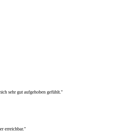
ich sehr gut aufgehoben gefühlt."
r erreichbar."