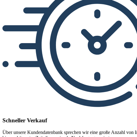
Schneller Verkauf
Über unsere Kundendatenbank sprechen wir eine große Anzahl von Int