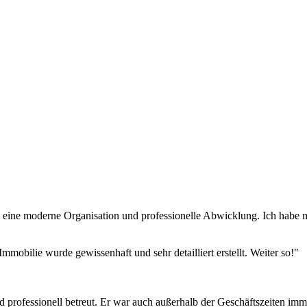
eine moderne Organisation und professionelle Abwicklung. Ich habe m
obilie wurde gewissenhaft und sehr detailliert erstellt. Weiter so!"
professionell betreut. Er war auch außerhalb der Geschäftszeiten imme