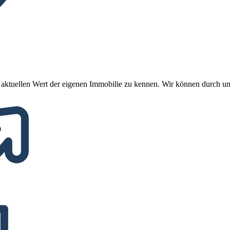
 aktuellen Wert der eigenen Immobilie zu kennen. Wir können durch u