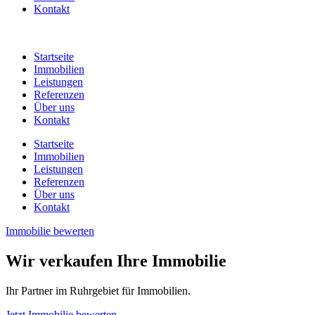
Kontakt
Startseite
Immobilien
Leistungen
Referenzen
Über uns
Kontakt
Startseite
Immobilien
Leistungen
Referenzen
Über uns
Kontakt
Immobilie bewerten
Wir verkaufen Ihre Immobilie
Ihr Partner im Ruhrgebiet für Immobilien.
Jetzt Immobilie bewerten