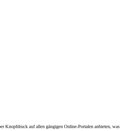
er Knopfdruck auf allen gängigen Online-Portalen anbieten, was