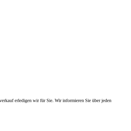
erkauf erledigen wir für Sie. Wir informieren Sie über jeden