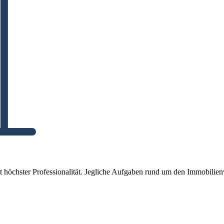
it höchster Professionalität. Jegliche Aufgaben rund um den Immobilienv