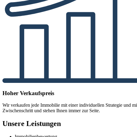
Hoher Verkaufspreis
Wir verkaufen jede Immobilie mit einer individuellen Strategie und m
Zwischenschritt und stehen Ihnen immer zur Seite.
Unsere Leistungen
Immobilienbewertung