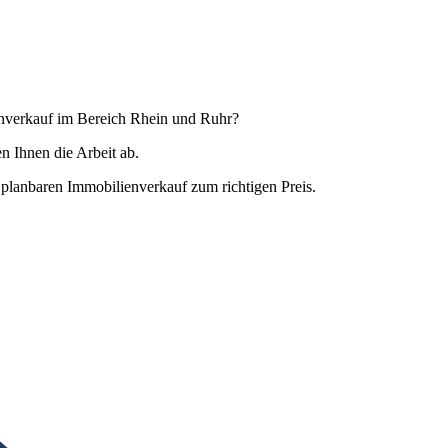
ienverkauf im Bereich Rhein und Ruhr?
 Ihnen die Arbeit ab.
planbaren Immobilienverkauf zum richtigen Preis.