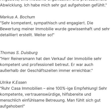
Abwicklung. Ich habe mich sehr gut aufgehoben gefühlt."
Markus A.
Bochum
"Sehr kompetent, sympathisch und engagiert. Die
Bewertung meiner Immobilie wurde gewissenhaft und sehr
detailliert erstellt. Weiter so!"
Thomas S.
Duisburg
"Herr Reinersmann hat den Verkauf der Immobilie sehr
kompetent und professionell betreut. Er war auch
außerhalb der Geschäftszeiten immer erreichbar."
Ulrike K.
Essen
"Ruhr Casa Immobilien – eine 100%-ige Empfehlung! Sehr
kompetente, vertrauenswürdige, hilfsbereite und
menschlich einfühlsame Betreuung. Man fühlt sich gut
aufgehoben!"