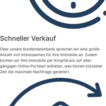
Schneller Verkauf
Über unsere Kundendatenbank sprechen wir eine große
Anzahl von Interessenten für ihre Immobilie an. Zudem
können wir Ihre Immobilie per Knopfdruck auf allen
gängigen Online-Portalen anbieten, was binnen kürzester
Zeit die maximale Nachfrage generiert.