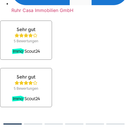
Ruhr Casa Immobilien GmbH