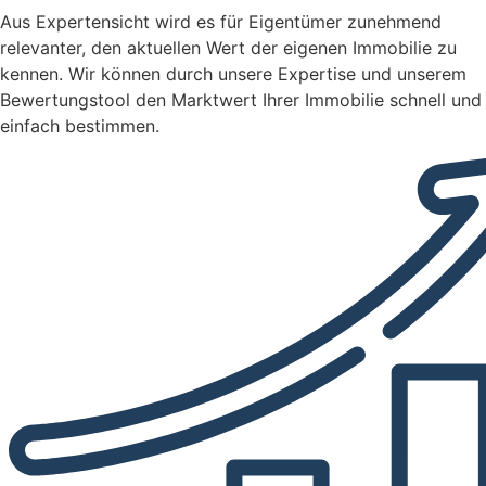
Aus Expertensicht wird es für Eigentümer zunehmend
relevanter, den aktuellen Wert der eigenen Immobilie zu
kennen. Wir können durch unsere Expertise und unserem
Bewertungstool den Marktwert Ihrer Immobilie schnell und
einfach bestimmen.