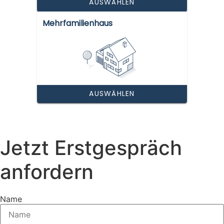
Jetzt Erstgespräch
anfordern
Name