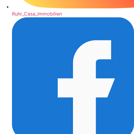
Ruhr_Casa_Immobilien