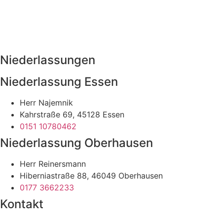
Niederlassungen
Niederlassung Essen
Herr Najemnik
Kahrstraße 69, 45128 Essen
0151 10780462
Niederlassung Oberhausen
Herr Reinersmann
Hiberniastraße 88, 46049 Oberhausen
0177 3662233
Kontakt