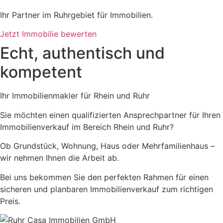
Ihr Partner im Ruhrgebiet für Immobilien.
Jetzt Immobilie bewerten
Echt, authentisch und
kompetent
Ihr Immobilienmakler für Rhein und Ruhr
Sie möchten einen qualifizierten Ansprechpartner für Ihren
Immobilienverkauf im Bereich Rhein und Ruhr?
Ob Grundstück, Wohnung, Haus oder Mehrfamilienhaus –
wir nehmen Ihnen die Arbeit ab.
Bei uns bekommen Sie den perfekten Rahmen für einen
sicheren und planbaren Immobilienverkauf zum richtigen
Preis.