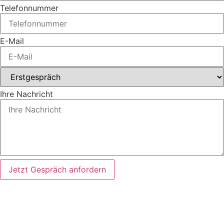
Telefonnummer
E-Mail
Ihre Nachricht
Jetzt Gespräch anfordern