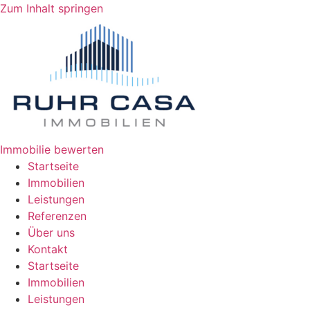
Zum Inhalt springen
Immobilie bewerten
Startseite
Immobilien
Leistungen
Referenzen
Über uns
Kontakt
Startseite
Immobilien
Leistungen