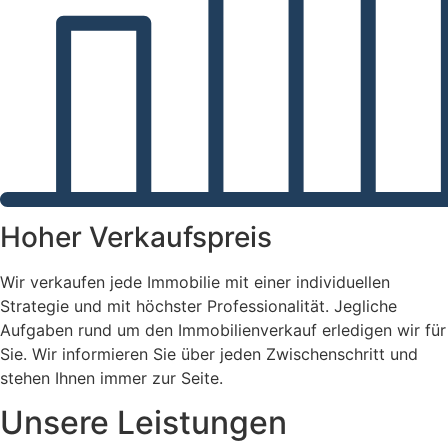
Hoher Verkaufspreis
Wir verkaufen jede Immobilie mit einer individuellen
Strategie und mit höchster Professionalität. Jegliche
Aufgaben rund um den Immobilienverkauf erledigen wir für
Sie. Wir informieren Sie über jeden Zwischenschritt und
stehen Ihnen immer zur Seite.
Unsere Leistungen