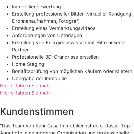
Immobilienbewertung
Erstellung professioneller Bilder (virtueller Rundgang,
Drohnenaufnahmen, Fotograf)
Erstellung eines Vermarktungsvideos
Anforderungen von Unterlagen
Erstellung von Energieausweisen mit Hilfe unserer
Partner
Professionelle 3D-Grundrisse erstellen
Home Staging
Bonitätsprüfung von möglichen Käufern oder Mietern
Übergabe der Immobilie
Hier erfahren Sie mehr
Hier erfahren Sie mehr
Kundenstimmen
"Das Team von Ruhr Casa Immobilien ist echt klasse. Top-
Angebote, eine moderne Organisation und professionelle