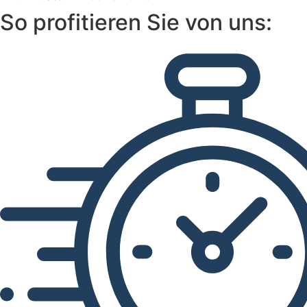
So profitieren Sie von uns: