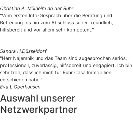
Christian A.
Mülheim an der Ruhr
"Vom ersten Info-Gespräch über die Beratung und
Betreuung bis hin zum Abschluss super freundlich,
hilfsbereit und vor allem sehr kompetent."
Sandra H.
Düsseldorf
"Herr Najemnik und das Team sind augesprochen seriös,
professionell, zuverlässig, hilfsbereit und engagiert. Ich bin
sehr froh, dass ich mich für Ruhr Casa Immobilien
entschieden habe!"
Eva L.
Oberhausen
Auswahl unserer
Netzwerkpartner