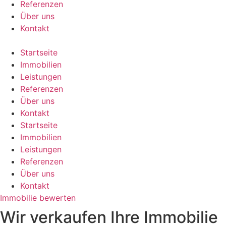
Referenzen
Über uns
Kontakt
Startseite
Immobilien
Leistungen
Referenzen
Über uns
Kontakt
Startseite
Immobilien
Leistungen
Referenzen
Über uns
Kontakt
Immobilie bewerten
Wir verkaufen Ihre Immobilie