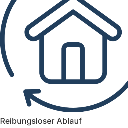
Reibungsloser Ablauf