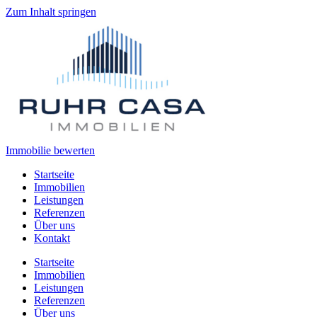
Zum Inhalt springen
Immobilie bewerten
Startseite
Immobilien
Leistungen
Referenzen
Über uns
Kontakt
Startseite
Immobilien
Leistungen
Referenzen
Über uns