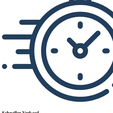
Schneller Verkauf