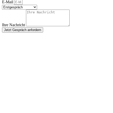
E-Mail
Ihre Nachricht
Jetzt Gespräch anfordern