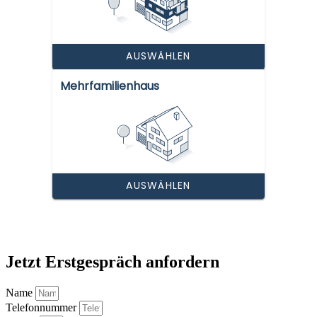
Jetzt Erstgespräch anfordern
Name
Telefonnummer