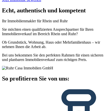
Echt, authentisch und kompetent
Ihr Immobilienmakler für Rhein und Ruhr
Sie möchten einen qualifizierten Ansprechpartner für Ihren
Immobilienverkauf im Bereich Rhein und Ruhr?
Ob Grundstück, Wohnung, Haus oder Mehrfamilienhaus – wir
nehmen Ihnen die Arbeit ab.
Bei uns bekommen Sie den perfekten Rahmen für einen sicheren
und planbaren Immobilienverkauf zum richtigen Preis.
So profitieren Sie von uns: