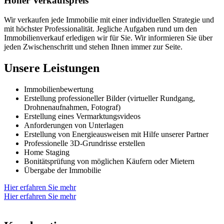
Hoher Verkaufspreis
Wir verkaufen jede Immobilie mit einer individuellen Strategie und
mit höchster Professionalität. Jegliche Aufgaben rund um den
Immobilienverkauf erledigen wir für Sie. Wir informieren Sie über
jeden Zwischenschritt und stehen Ihnen immer zur Seite.
Unsere Leistungen
Immobilienbewertung
Erstellung professioneller Bilder (virtueller Rundgang,
Drohnenaufnahmen, Fotograf)
Erstellung eines Vermarktungsvideos
Anforderungen von Unterlagen
Erstellung von Energieausweisen mit Hilfe unserer Partner
Professionelle 3D-Grundrisse erstellen
Home Staging
Bonitätsprüfung von möglichen Käufern oder Mietern
Übergabe der Immobilie
Hier erfahren Sie mehr
Hier erfahren Sie mehr