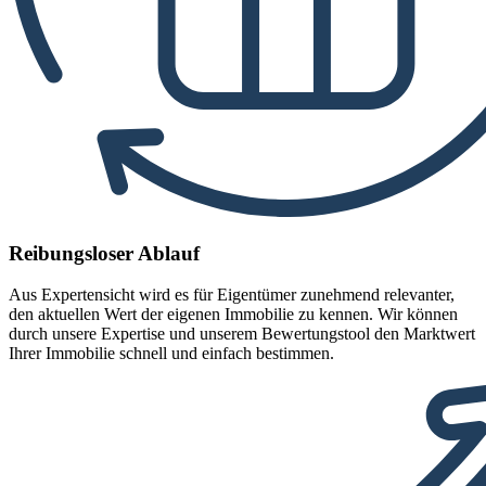
Reibungsloser Ablauf
Aus Expertensicht wird es für Eigentümer zunehmend relevanter,
den aktuellen Wert der eigenen Immobilie zu kennen. Wir können
durch unsere Expertise und unserem Bewertungstool den Marktwert
Ihrer Immobilie schnell und einfach bestimmen.