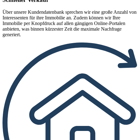
Über unsere Kundendatenbank sprechen wir eine große Anzahl von
Interessenten für ihre Immobilie an. Zudem können wir Ihre
Immobilie per Knopfdruck auf allen gängigen Online-Portalen
anbieten, was binnen kürzester Zeit die maximale Nachfrage
generiert.