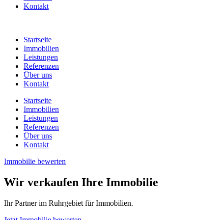
Kontakt
Startseite
Immobilien
Leistungen
Referenzen
Über uns
Kontakt
Startseite
Immobilien
Leistungen
Referenzen
Über uns
Kontakt
Immobilie bewerten
Wir verkaufen Ihre Immobilie
Ihr Partner im Ruhrgebiet für Immobilien.
Jetzt Immobilie bewerten