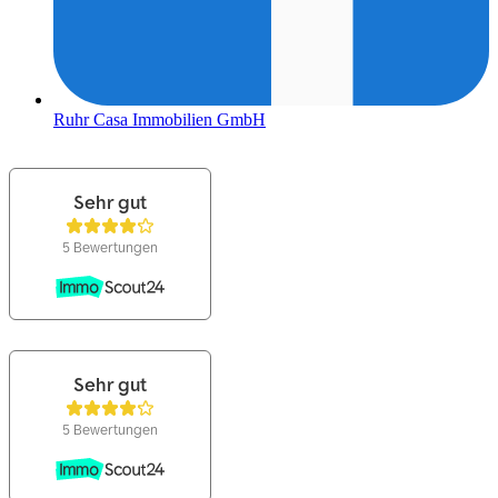
Ruhr Casa Immobilien GmbH