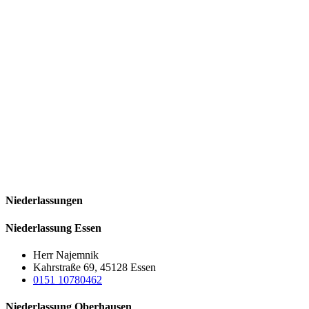
Niederlassungen
Niederlassung Essen
Herr Najemnik
Kahrstraße 69, 45128 Essen
0151 10780462
Niederlassung Oberhausen