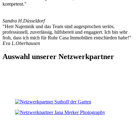
kompetent."
Sandra H.
Düsseldorf
"Herr Najemnik und das Team sind augesprochen seriös,
professionell, zuverlässig, hilfsbereit und engagiert. Ich bin sehr
froh, dass ich mich für Ruhr Casa Immobilien entschieden habe!"
Eva L.
Oberhausen
Auswahl unserer Netzwerkpartner