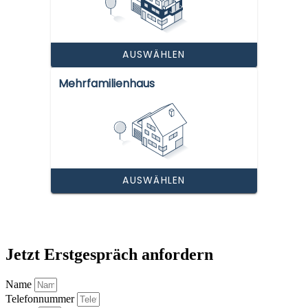
Jetzt Erstgespräch anfordern
Name
Telefonnummer