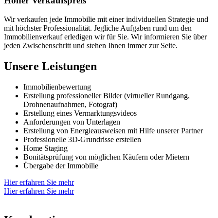
Hoher Verkaufspreis
Wir verkaufen jede Immobilie mit einer individuellen Strategie und
mit höchster Professionalität. Jegliche Aufgaben rund um den
Immobilienverkauf erledigen wir für Sie. Wir informieren Sie über
jeden Zwischenschritt und stehen Ihnen immer zur Seite.
Unsere Leistungen
Immobilienbewertung
Erstellung professioneller Bilder (virtueller Rundgang,
Drohnenaufnahmen, Fotograf)
Erstellung eines Vermarktungsvideos
Anforderungen von Unterlagen
Erstellung von Energieausweisen mit Hilfe unserer Partner
Professionelle 3D-Grundrisse erstellen
Home Staging
Bonitätsprüfung von möglichen Käufern oder Mietern
Übergabe der Immobilie
Hier erfahren Sie mehr
Hier erfahren Sie mehr