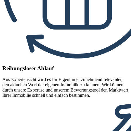
Reibungsloser Ablauf
Aus Expertensicht wird es für Eigentümer zunehmend relevanter,
den aktuellen Wert der eigenen Immobilie zu kennen. Wir können
durch unsere Expertise und unserem Bewertungstool den Marktwert
Ihrer Immobilie schnell und einfach bestimmen.