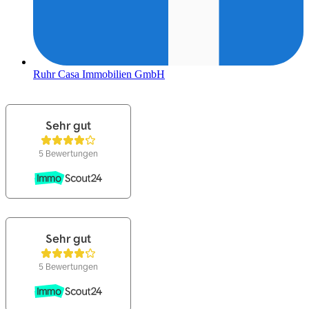
Ruhr Casa Immobilien GmbH