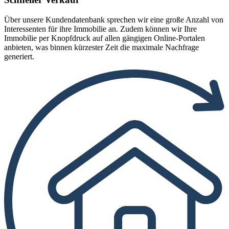
Über unsere Kundendatenbank sprechen wir eine große Anzahl von
Interessenten für ihre Immobilie an. Zudem können wir Ihre
Immobilie per Knopfdruck auf allen gängigen Online-Portalen
anbieten, was binnen kürzester Zeit die maximale Nachfrage
generiert.