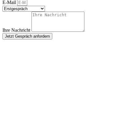
E-Mail
Ihre Nachricht
Jetzt Gespräch anfordern