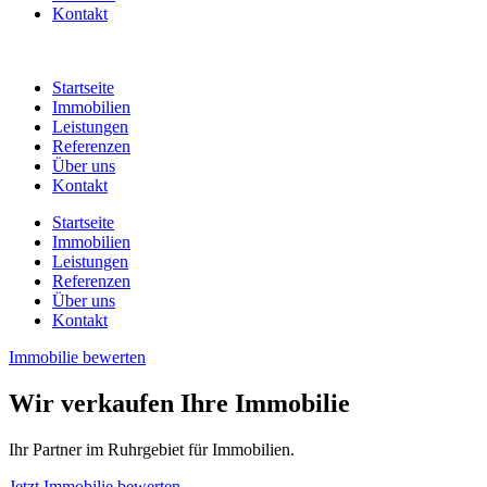
Kontakt
Startseite
Immobilien
Leistungen
Referenzen
Über uns
Kontakt
Startseite
Immobilien
Leistungen
Referenzen
Über uns
Kontakt
Immobilie bewerten
Wir verkaufen Ihre Immobilie
Ihr Partner im Ruhrgebiet für Immobilien.
Jetzt Immobilie bewerten