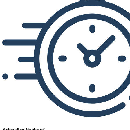
Schneller Verkauf