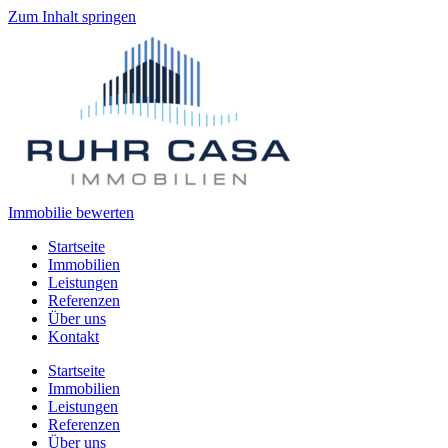
Zum Inhalt springen
Immobilie bewerten
Startseite
Immobilien
Leistungen
Referenzen
Über uns
Kontakt
Startseite
Immobilien
Leistungen
Referenzen
Über uns