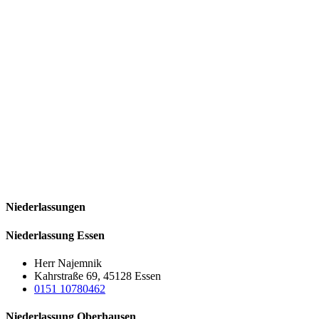
Niederlassungen
Niederlassung Essen
Herr Najemnik
Kahrstraße 69, 45128 Essen
0151 10780462
Niederlassung Oberhausen