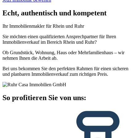
Echt, authentisch und kompetent
Ihr Immobilienmakler für Rhein und Ruhr
Sie möchten einen qualifizierten Ansprechpartner für Ihren
Immobilienverkauf im Bereich Rhein und Ruhr?
Ob Grundstück, Wohnung, Haus oder Mehrfamilienhaus – wir
nehmen Ihnen die Arbeit ab.
Bei uns bekommen Sie den perfekten Rahmen für einen sicheren
und planbaren Immobilienverkauf zum richtigen Preis.
So profitieren Sie von uns: